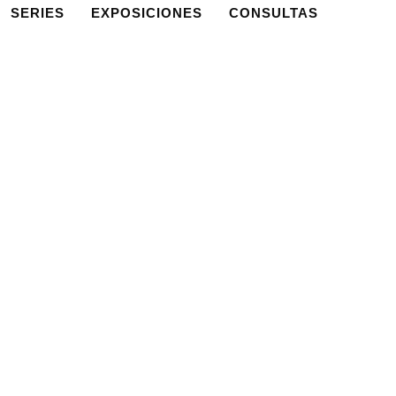
SERIES
EXPOSICIONES
CONSULTAS