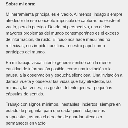
Sobre mi obra:
Mi herramienta principal es el vacío. Al menos, indago siempre
alrededor de ese concepto imposible de capturar: no existe el
vacío, pero lo persigo. Desde mi perspectiva, uno de los
mayores problemas del mundo contemporáneo es el exceso
de información, de ruido. El ruido nos hace máquinas no
reflexivas, nos impide cuestionar nuestro papel como
partícipes del mundo.
En mi trabajo visual intento generar sentido con la menor
cantidad de información posible, como una invitación a la
pausa, a la observación y escucha silenciosa. Una invitación a
darnos vuelta y observar las vidas que hay alrededor, las
miradas, las voces, los gestos. Intento generar pequeñas
cápsulas de sentido.
Trabajo con signos mínimos, inestables, inciertos, siempre en
estado de pregunta, para que cada quien indague sus
respuestas, asuma el derecho de guardar silencio o
permanecer en vacío.