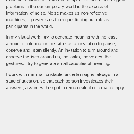
problems in the contemporary world is the excess of
information, of noise. Noise makes us non-reflective
machines; it prevents us from questioning our role as
participants in the world.
In my visual work I try to generate meaning with the least
amount of information possible, as an invitation to pause,
observe and listen silently. An invitation to turn around and
observe the lives around us, the looks, the voices, the
gestures. I try to generate small capsules of meaning.
I work with minimal, unstable, uncertain signs, always in a
state of question, so that each person investigates their
answers, assumes the right to remain silent or remain empty.