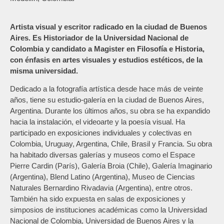
Artista visual y escritor radicado en la ciudad de Buenos
Aires. Es Historiador de la Universidad Nacional de
Colombia y candidato a Magister en Filosofía e Historia,
con énfasis en artes visuales y estudios estéticos, de la
misma universidad.
Dedicado a la fotografía artística desde hace más de veinte
años, tiene su estudio-galería en la ciudad de Buenos Aires,
Argentina. Durante los últimos años, su obra se ha expandido
hacia la instalación, el videoarte y la poesía visual. Ha
participado en exposiciones individuales y colectivas en
Colombia, Uruguay, Argentina, Chile, Brasil y Francia. Su obra
ha habitado diversas galerías y museos como el Espace
Pierre Cardin (París), Galería Broia (Chile), Galería Imaginario
(Argentina), Blend Latino (Argentina), Museo de Ciencias
Naturales Bernardino Rivadavia (Argentina), entre otros.
También ha sido expuesta en salas de exposiciones y
simposios de instituciones académicas como la Universidad
Nacional de Colombia, Universidad de Buenos Aires y la