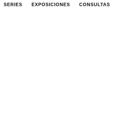
SERIES
EXPOSICIONES
CONSULTAS