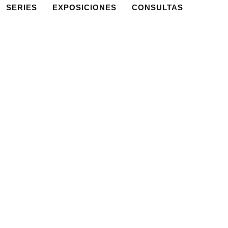
SERIES
EXPOSICIONES
CONSULTAS